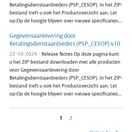
Betalingsdienstaanbieders (PSP_CESOP). In het ZIP-
bestand treft u ook het Productoverzicht aan. Let
op:Op de hoogte blijven over nieuwe specificaties...
Gegevensaanlevering door
Betalingsdienstaanbieders (PSP_CESOP) v10
22-10-2024 -
Release Notes Op deze pagina kunt
u het ZIP-bestand downloaden met alle producten
voor Gegevensaanlevering door
Betalingsdienstaanbieders (PSP_CESOP). In het ZIP-
bestand treft u ook het Productoverzicht aan. Let
op:Op de hoogte blijven over nieuwe specificaties...
1
2