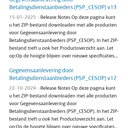
Betalingsdienstaanbieders (PSP_CESOP) v13
15-01-2025 -
Release Notes Op deze pagina kunt
u het ZIP-bestand downloaden met alle producten
voor Gegevensaanlevering door
Betalingsdienstaanbieders (PSP_CESOP). In het ZIP-
bestand treft u ook het Productoverzicht aan. Let
op:Op de hoogte blijven over nieuwe specificaties...
Gegevensaanlevering door
Betalingsdienstaanbieders (PSP_CESOP) v12
22-10-2024 -
Release Notes Op deze pagina kunt
u het ZIP-bestand downloaden met alle producten
voor Gegevensaanlevering door
Betalingsdienstaanbieders (PSP_CESOP). In het ZIP-
bestand treft u ook het Productoverzicht aan. Let
op:Op de hoogte blijven over nieuwe specificaties...