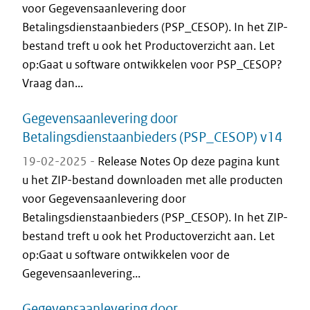
voor Gegevensaanlevering door
Betalingsdienstaanbieders (PSP_CESOP). In het ZIP-
bestand treft u ook het Productoverzicht aan. Let
op:Gaat u software ontwikkelen voor PSP_CESOP?
Vraag dan...
Gegevensaanlevering door
Betalingsdienstaanbieders (PSP_CESOP) v14
19-02-2025 -
Release Notes Op deze pagina kunt
u het ZIP-bestand downloaden met alle producten
voor Gegevensaanlevering door
Betalingsdienstaanbieders (PSP_CESOP). In het ZIP-
bestand treft u ook het Productoverzicht aan. Let
op:Gaat u software ontwikkelen voor de
Gegevensaanlevering...
Gegevensaanlevering door