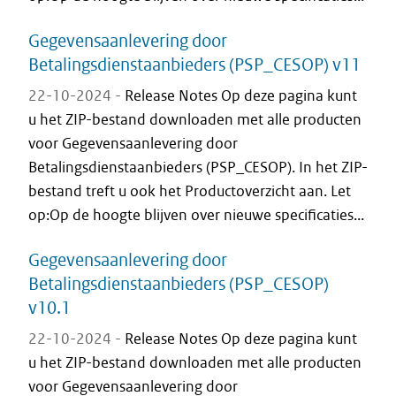
Gegevensaanlevering door
Betalingsdienstaanbieders (PSP_CESOP) v11
22-10-2024 -
Release Notes Op deze pagina kunt
u het ZIP-bestand downloaden met alle producten
voor Gegevensaanlevering door
Betalingsdienstaanbieders (PSP_CESOP). In het ZIP-
bestand treft u ook het Productoverzicht aan. Let
op:Op de hoogte blijven over nieuwe specificaties...
Gegevensaanlevering door
Betalingsdienstaanbieders (PSP_CESOP)
v10.1
22-10-2024 -
Release Notes Op deze pagina kunt
u het ZIP-bestand downloaden met alle producten
voor Gegevensaanlevering door