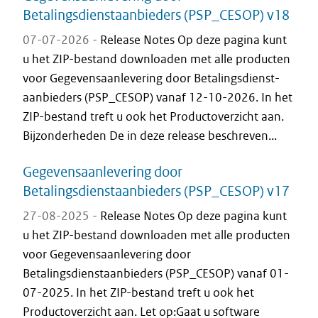
Betalingsdienstaanbieders (PSP_CESOP) v18
07-07-2026 -
Release Notes Op deze pagina kunt
u het ZIP-bestand downloaden met alle producten
voor Gegevensaanlevering door Betalingsdienst-
aanbieders (PSP_CESOP) vanaf 12-10-2026. In het
ZIP-bestand treft u ook het Productoverzicht aan.
Bijzonderheden De in deze release beschreven...
Gegevensaanlevering door
Betalingsdienstaanbieders (PSP_CESOP) v17
27-08-2025 -
Release Notes Op deze pagina kunt
u het ZIP-bestand downloaden met alle producten
voor Gegevensaanlevering door
Betalingsdienstaanbieders (PSP_CESOP) vanaf 01-
07-2025. In het ZIP-bestand treft u ook het
Productoverzicht aan. Let op:Gaat u software