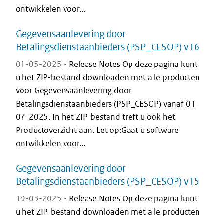
ontwikkelen voor...
Gegevensaanlevering door
Betalingsdienstaanbieders (PSP_CESOP) v16
01-05-2025 -
Release Notes Op deze pagina kunt
u het ZIP-bestand downloaden met alle producten
voor Gegevensaanlevering door
Betalingsdienstaanbieders (PSP_CESOP) vanaf 01-
07-2025. In het ZIP-bestand treft u ook het
Productoverzicht aan. Let op:Gaat u software
ontwikkelen voor...
Gegevensaanlevering door
Betalingsdienstaanbieders (PSP_CESOP) v15
19-03-2025 -
Release Notes Op deze pagina kunt
u het ZIP-bestand downloaden met alle producten