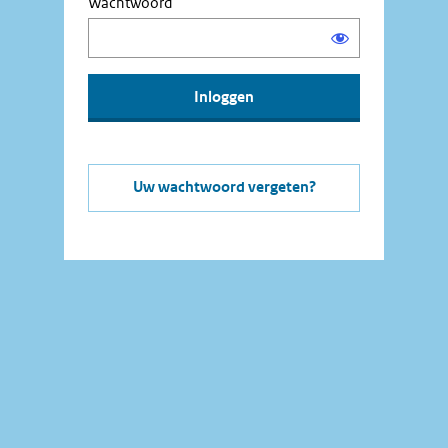
Wachtwoord
Uw wachtwoord vergeten?