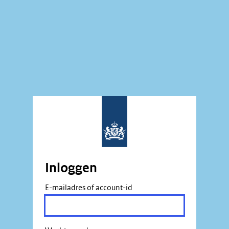
Inloggen
E-mailadres of account-id