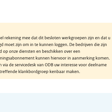
el rekening mee dat dit besloten werkgroepen zijn en dat u
d moet zijn om in te kunnen loggen. De bedrijven die zijn
 op onze diensten en beschikken over een
ningsabonnement kunnen hiervoor in aanmerking komen.
n via de servicedesk van ODB uw interesse voor deelname
treffende klankbordgroep kenbaar maken.