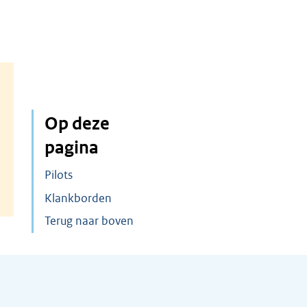
Op deze
pagina
Pilots
Klankborden
Terug naar boven