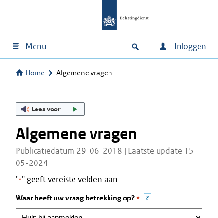
Menu
Inloggen
Home
Algemene vragen
Lees voor
Algemene vragen
Publicatiedatum 29-06-2018 | Laatste update 15-
05-2024
"
" geeft vereiste velden aan
*
?
Waar heeft uw vraag betrekking op?
*