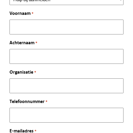
Voornaam
*
Achternaam
*
Organisatie
*
Telefoonnummer
*
E-mailadres
*