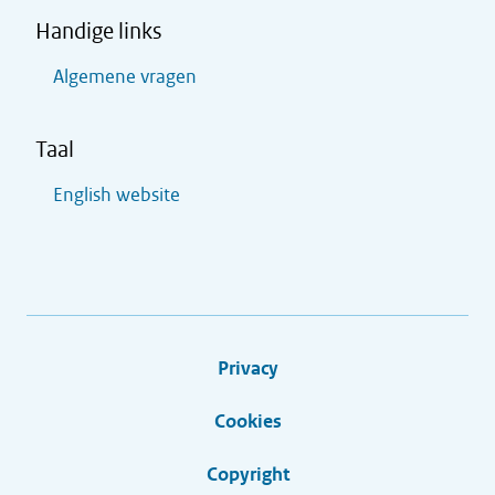
Handige links
Algemene vragen
Taal
English website
Privacy
Cookies
Copyright