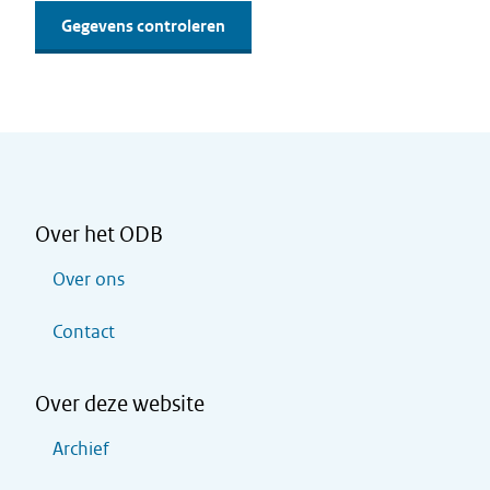
Over het ODB
Over ons
Contact
Over deze website
Archief