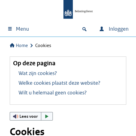
Menu
Inloggen
Home
Cookies
Op deze pagina
Wat zijn cookies?
Welke cookies plaatst deze website?
Wilt u helemaal geen cookies?
Lees voor
Cookies