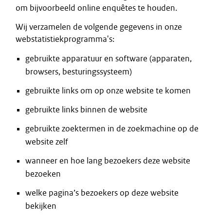
om bijvoorbeeld online enquêtes te houden.
Wij verzamelen de volgende gegevens in onze
webstatistiekprogramma's:
gebruikte apparatuur en software (apparaten,
browsers, besturingssysteem)
gebruikte links om op onze website te komen
gebruikte links binnen de website
gebruikte zoektermen in de zoekmachine op de
website zelf
wanneer en hoe lang bezoekers deze website
bezoeken
welke pagina’s bezoekers op deze website
bekijken