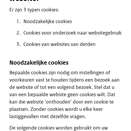
Er zijn 3 typen cookies:
Noodzakelijke cookies
Cookies voor onderzoek naar websitegebruik
Cookies van websites van derden
Noodzakelijke cookies
Bepaalde cookies zijn nodig om instellingen of
voorkeuren vast te houden tijdens een bezoek aan
de website of tot een volgend bezoek. Stel dat u
van een bepaalde website geen cookies wilt. Dat
kan die website 'onthouden' door een cookie te
plaatsen. Zonder cookies wordt u elke keer
lastiggevallen met dezelfde vragen.
De volgende cookies worden gebruikt om uw