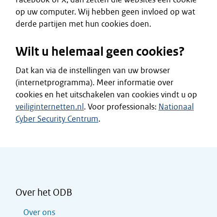
op uw computer. Wij hebben geen invloed op wat
derde partijen met hun cookies doen.
Wilt u helemaal geen cookies?
Dat kan via de instellingen van uw browser
(internetprogramma). Meer informatie over
cookies en het uitschakelen van cookies vindt u op
veiliginternetten.nl
. Voor professionals:
Nationaal
Cyber Security Centrum
.
Over het ODB
Over ons