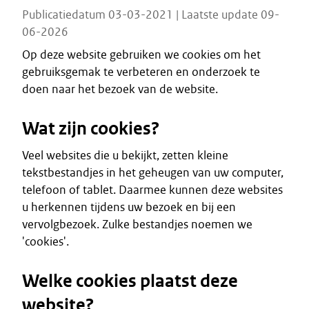
Publicatiedatum 03-03-2021 | Laatste update 09-
06-2026
Op deze website gebruiken we cookies om het
gebruiksgemak te verbeteren en onderzoek te
doen naar het bezoek van de website.
Wat zijn cookies?
Veel websites die u bekijkt, zetten kleine
tekstbestandjes in het geheugen van uw computer,
telefoon of tablet. Daarmee kunnen deze websites
u herkennen tijdens uw bezoek en bij een
vervolgbezoek. Zulke bestandjes noemen we
'cookies'.
Welke cookies plaatst deze
website?