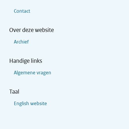
Contact
Over deze website
Archief
Handige links
Algemene vragen
Taal
English website