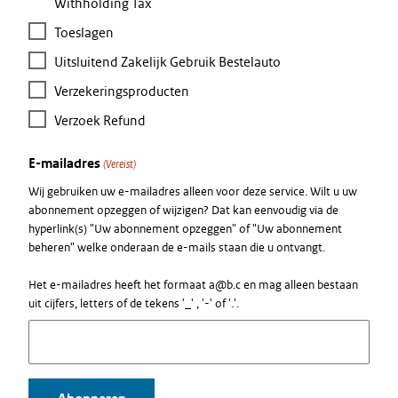
Withholding Tax
Toeslagen
Uitsluitend Zakelijk Gebruik Bestelauto
Verzekeringsproducten
Verzoek Refund
E-mailadres
(Vereist)
Wij gebruiken uw e-mailadres alleen voor deze service. Wilt u uw
abonnement opzeggen of wijzigen? Dat kan eenvoudig via de
hyperlink(s) "Uw abonnement opzeggen" of "Uw abonnement
beheren" welke onderaan de e-mails staan die u ontvangt.
Het e-mailadres heeft het formaat a@b.c en mag alleen bestaan
uit cijfers, letters of de tekens '_' , '-' of '.'.