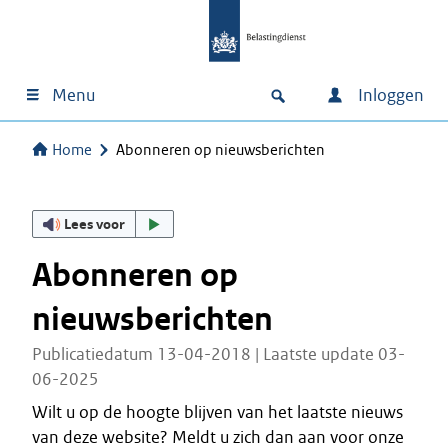
Menu
Inloggen
Home
Abonneren op nieuwsberichten
Lees voor
Abonneren op
nieuwsberichten
Publicatiedatum 13-04-2018 | Laatste update 03-
06-2025
Wilt u op de hoogte blijven van het laatste nieuws
van deze website? Meldt u zich dan aan voor onze