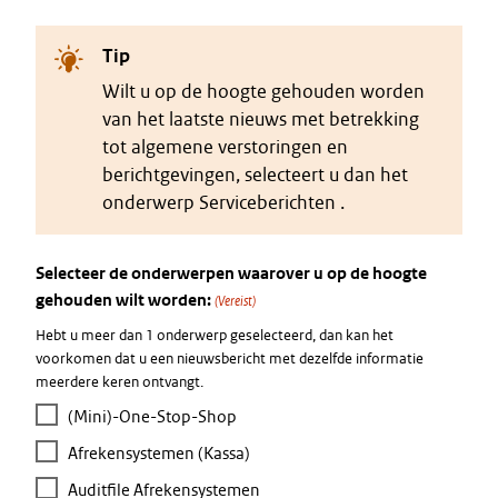
Tip
Wilt u op de hoogte gehouden worden
van het laatste nieuws met betrekking
tot algemene verstoringen en
berichtgevingen, selecteert u dan het
onderwerp Serviceberichten .
Selecteer de onderwerpen waarover u op de hoogte
gehouden wilt worden:
(Vereist)
Hebt u meer dan 1 onderwerp geselecteerd, dan kan het
voorkomen dat u een nieuwsbericht met dezelfde informatie
meerdere keren ontvangt.
(Mini)-One-Stop-Shop
Afrekensystemen (Kassa)
Auditfile Afrekensystemen