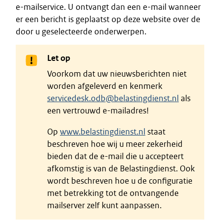
e-mailservice. U ontvangt dan een e-mail wanneer
er een bericht is geplaatst op deze website over de
door u geselecteerde onderwerpen.
Let op
Voorkom dat uw nieuwsberichten niet
worden afgeleverd en kenmerk
servicedesk.odb@belastingdienst.nl
als
een vertrouwd e-mailadres!
Op
www.belastingdienst.nl
staat
beschreven hoe wij u meer zekerheid
bieden dat de e-mail die u accepteert
afkomstig is van de Belastingdienst. Ook
wordt beschreven hoe u de configuratie
met betrekking tot de ontvangende
mailserver zelf kunt aanpassen.