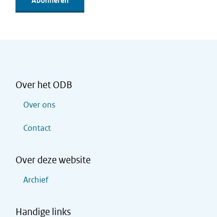
Over het ODB
Over ons
Contact
Over deze website
Archief
Handige links