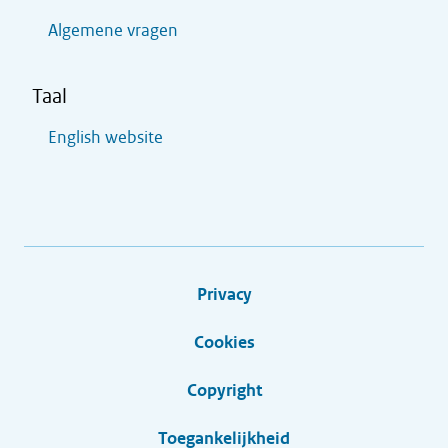
Algemene vragen
Taal
English website
Privacy
Cookies
Copyright
Toegankelijkheid