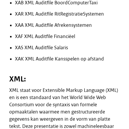
XAB XML Auditfile BoordComputerTaxi
XAR XML Auditfile RitRegistratieSystemen
XAA XML Auditfile Afrekensystemen
XAF XML Auditfile Financiëel
XAS XML Auditfile Salaris
XAK XML Auditfile Kansspelen op afstand
XML:
XML staat voor Extensible Markup Language (XML)
en is een standaard van het World Wide Web
Consortium voor de syntaxis van formele
opmaaktalen waarmee men gestructureerde
gegevens kan weergeven in de vorm van platte
tekst. Deze presentatie is zowel machineleesbaar