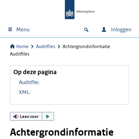
Menu
Inloggen
Home
Auditfiles
Achtergrondinformatie
Auditfiles
Op deze pagina
Auditfile:
XML:
Lees voor
Achtergrondinformatie