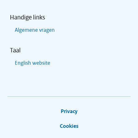
Handige links
Algemene vragen
Taal
English website
Privacy
Cookies