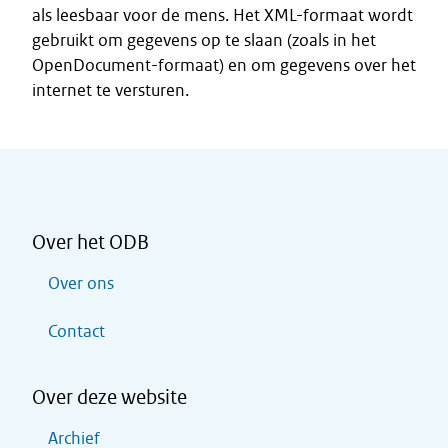
als leesbaar voor de mens. Het XML-formaat wordt
gebruikt om gegevens op te slaan (zoals in het
OpenDocument-formaat) en om gegevens over het
internet te versturen.
Over het ODB
Over ons
Contact
Over deze website
Archief