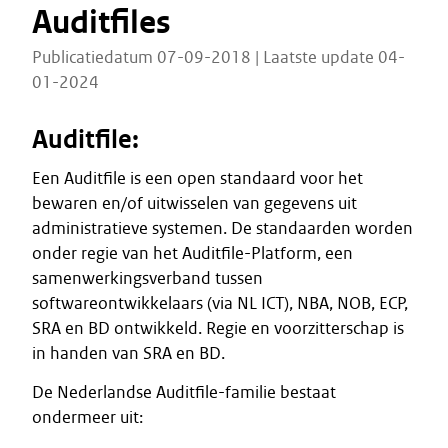
Auditfiles
Publicatiedatum 07-09-2018 | Laatste update 04-
01-2024
Auditfile:
Een Auditfile is een open standaard voor het
bewaren en/of uitwisselen van gegevens uit
administratieve systemen. De standaarden worden
onder regie van het Auditfile-Platform, een
samenwerkingsverband tussen
softwareontwikkelaars (via NL ICT), NBA, NOB, ECP,
SRA en BD ontwikkeld. Regie en voorzitterschap is
in handen van SRA en BD.
De Nederlandse Auditfile-familie bestaat
ondermeer uit: