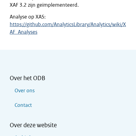
XAF 3.2 zijn geïmplementeerd.
Analyse op XAS:
https://github.com/AnalyticsLibrary/Analytics/wiki/X
AF_Analyses
Over het ODB
Over ons
Contact
Over deze website