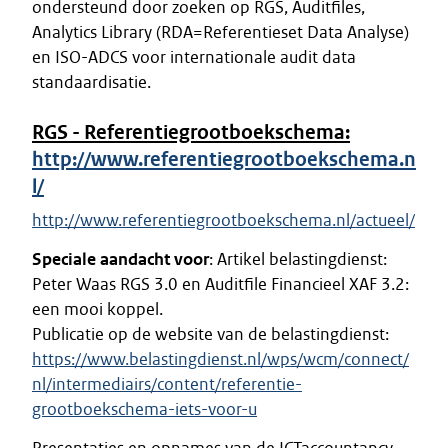
ondersteund door zoeken op RGS, Auditfiles,
Analytics Library (RDA=Referentieset Data Analyse)
en ISO-ADCS voor internationale audit data
standaardisatie.
RGS - Referentiegrootboekschema:
http://www.referentiegrootboekschema.n
l/
http://www.referentiegrootboekschema.nl/actueel/
Speciale aandacht voor
: Artikel belastingdienst:
Peter Waas RGS 3.0 en Auditfile Financieel XAF 3.2:
een mooi koppel.
Publicatie op de website van de belastingdienst:
https://www.belastingdienst.nl/wps/wcm/connect/
nl/intermediairs/content/referentie-
grootboekschema-iets-voor-u