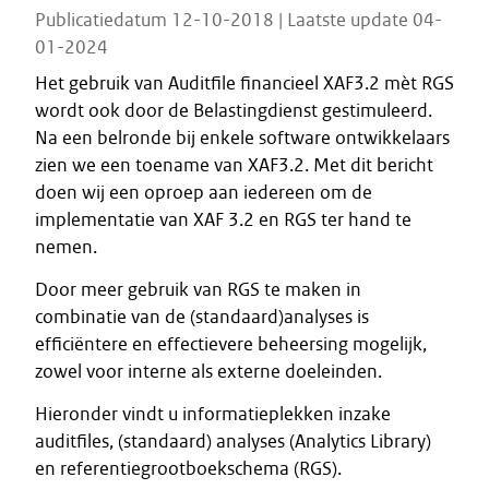
Publicatiedatum 12-10-2018 | Laatste update 04-
01-2024
Het gebruik van Auditfile financieel XAF3.2 mèt RGS
wordt ook door de Belastingdienst gestimuleerd.
Na een belronde bij enkele software ontwikkelaars
zien we een toename van XAF3.2. Met dit bericht
doen wij een oproep aan iedereen om de
implementatie van XAF 3.2 en RGS ter hand te
nemen.
Door meer gebruik van RGS te maken in
combinatie van de (standaard)analyses is
efficiëntere en effectievere beheersing mogelijk,
zowel voor interne als externe doeleinden.
Hieronder vindt u informatieplekken inzake
auditfiles, (standaard) analyses (Analytics Library)
en referentiegrootboekschema (RGS).