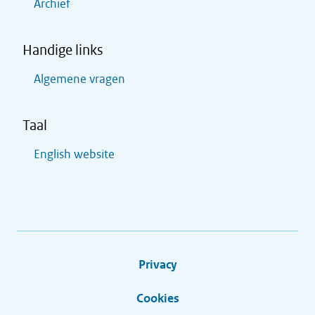
Archief
Handige links
Algemene vragen
Taal
English website
Privacy
Cookies