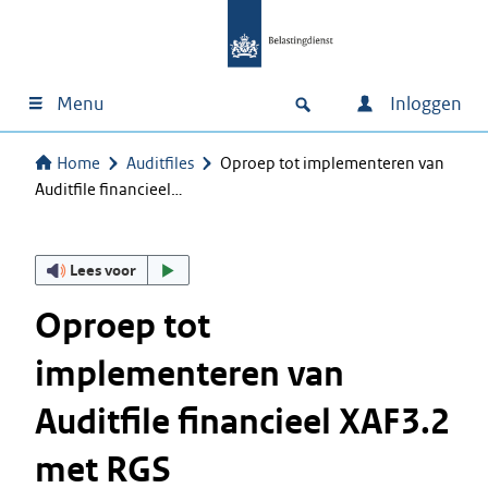
Menu
Inloggen
Home
Auditfiles
Oproep tot implementeren van
Auditfile financieel…
Lees voor
Oproep tot
implementeren van
Auditfile financieel XAF3.2
met RGS