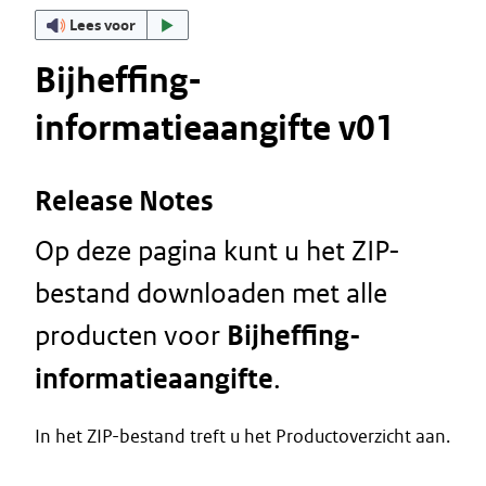
Lees voor
Bijheffing-
informatieaangifte v01
Release Notes
Op deze pagina kunt u het ZIP-
bestand downloaden met alle
producten voor
Bijheffing-
informatieaangifte
.
In het ZIP-bestand treft u het Productoverzicht aan.