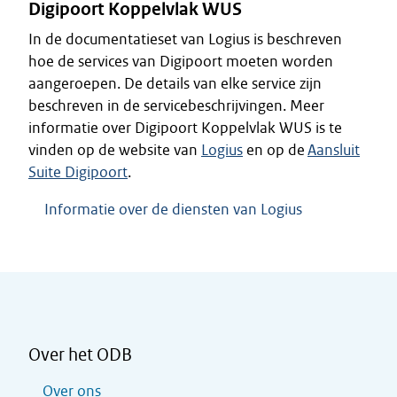
Digipoort Koppelvlak WUS
In de documentatieset van Logius is beschreven
hoe de services van Digipoort moeten worden
aangeroepen. De details van elke service zijn
beschreven in de servicebeschrijvingen. Meer
informatie over Digipoort Koppelvlak WUS is te
vinden op de website van
Logius
en op de
Aansluit
Suite Digipoort
.
Informatie over de diensten van Logius
Over het ODB
Over ons