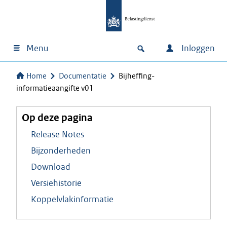
Menu
Inloggen
Home
Documentatie
Bijheffing-
informatieaangifte v01
Op deze pagina
Release Notes
Bijzonderheden
Download
Versiehistorie
Koppelvlakinformatie