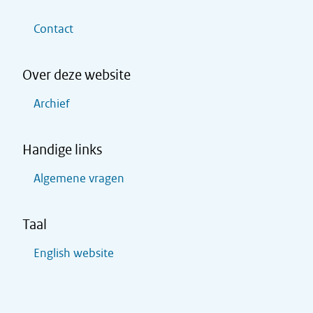
Contact
Over deze website
Archief
Handige links
Algemene vragen
Taal
English website