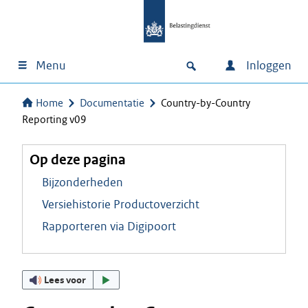
Menu
Inloggen
Home
Documentatie
Country-by-Country
Reporting v09
Op deze pagina
Bijzonderheden
Versiehistorie Productoverzicht
Rapporteren via Digipoort
Lees voor