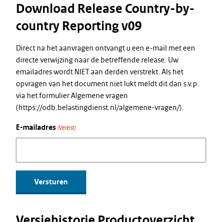
Download Release Country-by-
country Reporting v09
Direct na het aanvragen ontvangt u een e-mail met een
directe verwijzing naar de betreffende release. Uw
emailadres wordt NIET aan derden verstrekt. Als het
opvragen van het document niet lukt meldt dit dan s.v.p.
via het formulier Algemene vragen
(https://odb.belastingdienst.nl/algemene-vragen/).
E-mailadres
(Vereist)
Versiehistorie Productoverzicht