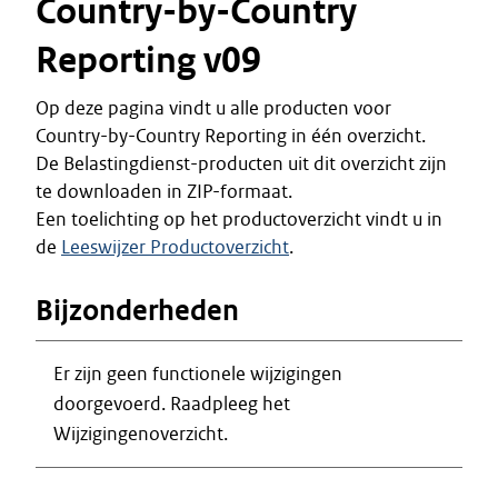
Country-by-Country
Reporting v09
Op deze pagina vindt u alle producten voor
Country-by-Country Reporting in één overzicht.
De Belastingdienst-producten uit dit overzicht zijn
te downloaden in ZIP-formaat.
Een toelichting op het productoverzicht vindt u in
de
Leeswijzer Productoverzicht
.
Bijzonderheden
Er zijn geen functionele wijzigingen
doorgevoerd. Raadpleeg het
Wijzigingenoverzicht.