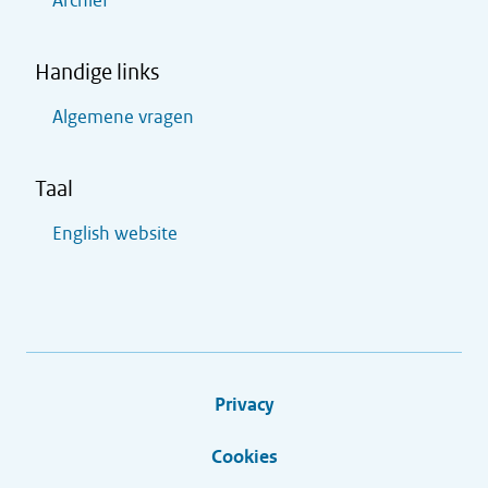
Archief
Handige links
Algemene vragen
Taal
English website
Privacy
Cookies