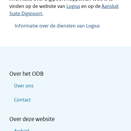
vinden op de website van
Logius
en op de
Aansluit
Suite Digipoort
.
Informatie over de diensten van Logius
Over het ODB
Over ons
Contact
Over deze website