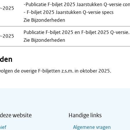
-Publicatie F-biljet 2025 Jaarstukken Q-versie co
0-2025
- F-biljet 2025 Jaarstukken Q-versie specs
Zie Bijzonderheden
Publicatie F-biljet 2025 en F-biljet 2025 Q-versie.
0-2025
Zie Bijzonderheden
eden
olgen de overige F-biljetten z.s.m. in oktober 2025.
deze website
Handige links
ief
Algemene vragen