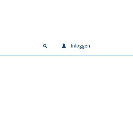
Inloggen