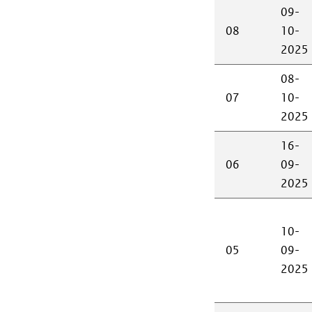
09-
08
10-
2025
08-
07
10-
2025
16-
06
09-
2025
10-
05
09-
2025