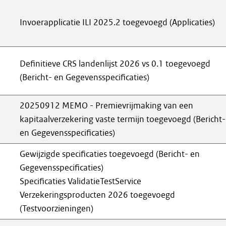
Invoerapplicatie ILI 2025.2 toegevoegd (Applicaties)
Definitieve CRS landenlijst 2026 vs 0.1 toegevoegd
(Bericht- en Gegevensspecificaties)
20250912 MEMO - Premievrijmaking van een
kapitaalverzekering vaste termijn toegevoegd (Bericht-
en Gegevensspecificaties)
Gewijzigde specificaties toegevoegd (Bericht- en
Gegevensspecificaties)
Specificaties ValidatieTestService
Verzekeringsproducten 2026 toegevoegd
(Testvoorzieningen)