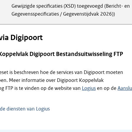
Gewijzigde specificaties (XSD) toegevoegd (Bericht- en
Gegevensspecificaties / Gegevenstijdvak 2026))
via Digipoort
oppelvlak Digipoort Bestandsuitwisseling FTP
set is beschreven hoe de services van Digipoort moeten
n. Meer informatie over Digipoort Koppelvlak
ng FTP is te vinden op de website van
Logius
en op de
Aanslu
 de diensten van Logius