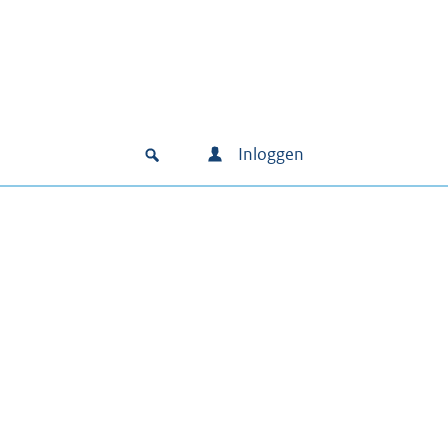
Inloggen