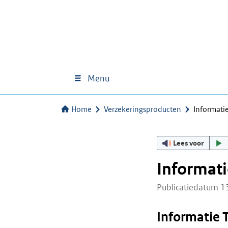
Menu
Home
Verzekeringsproducten
Informati
Lees voor
Informat
Publicatiedatum 1
Informatie 