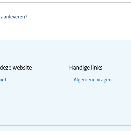
 aanleveren?
deze website
Handige links
ief
Algemene vragen