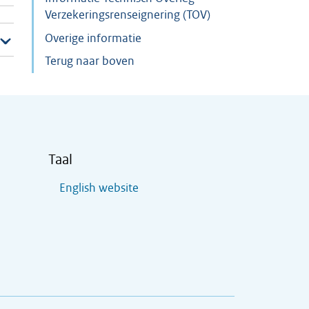
Verzekeringsrenseignering (TOV)
Overige informatie
Terug naar boven
Taal
English website