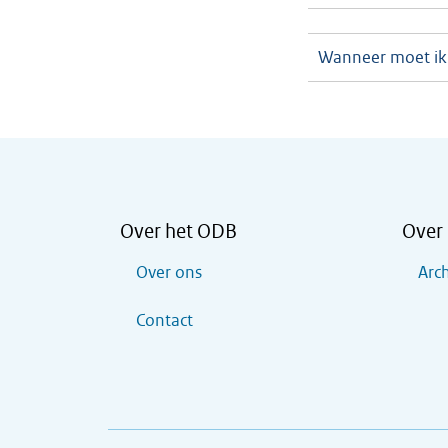
Wanneer moet ik
Over het ODB
Over 
Over ons
Arch
Contact