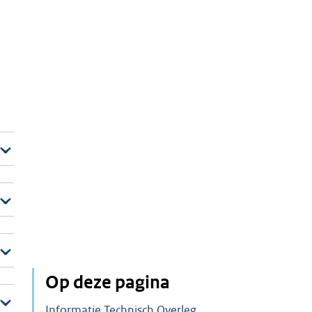
Op deze pagina
Informatie Technisch Overleg