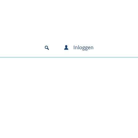
Inloggen