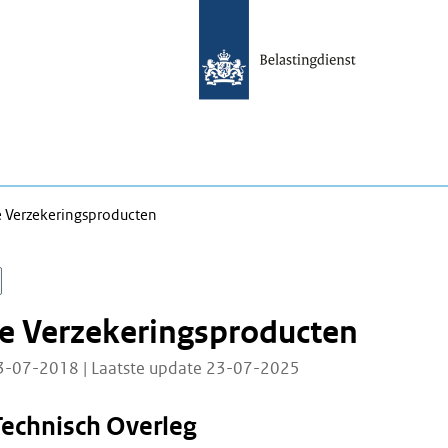
e Verzekeringsproducten
ie Verzekeringsproducten
3-07-2018 | Laatste update 23-07-2025
Technisch Overleg