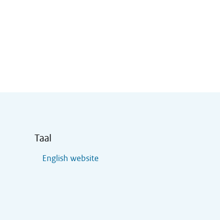
Taal
English website