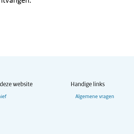
ntvangen.
deze website
Handige links
ief
Algemene vragen