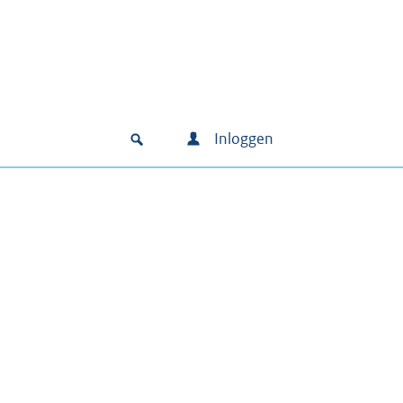
Inloggen