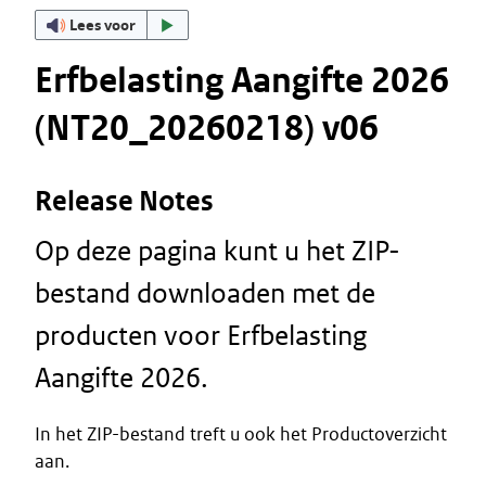
Lees voor
Erfbelasting Aangifte 2026
(NT20_20260218) v06
Release Notes
Op deze pagina kunt u het ZIP-
bestand downloaden met de
producten voor Erfbelasting
Aangifte 2026.
In het ZIP-bestand treft u ook het Productoverzicht
aan.