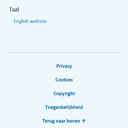
Taal
English website
Privacy
Cookies
Copyright
Toegankelijkheid
Terug naar boven