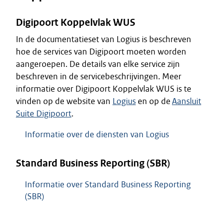
Digipoort Koppelvlak WUS
In de documentatieset van Logius is beschreven
hoe de services van Digipoort moeten worden
aangeroepen. De details van elke service zijn
beschreven in de servicebeschrijvingen. Meer
informatie over Digipoort Koppelvlak WUS is te
vinden op de website van
Logius
en op de
Aansluit
Suite Digipoort
.
Informatie over de diensten van Logius
Standard Business Reporting (SBR)
Informatie over Standard Business Reporting
(SBR)