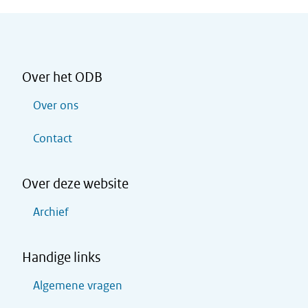
Over het ODB
Over ons
Contact
Over deze website
Archief
Handige links
Algemene vragen