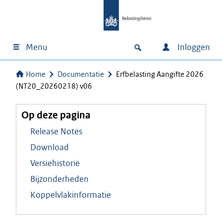
Menu
Inloggen
Home
Documentatie
Erfbelasting Aangifte 2026
(NT20_20260218) v06
Op deze pagina
Release Notes
Download
Versiehistorie
Bijzonderheden
Koppelvlakinformatie