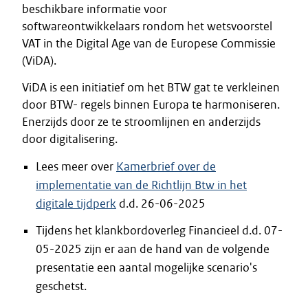
beschikbare informatie voor
softwareontwikkelaars rondom het wetsvoorstel
VAT in the Digital Age van de Europese Commissie
(ViDA).
ViDA is een initiatief om het BTW gat te verkleinen
door BTW- regels binnen Europa te harmoniseren.
Enerzijds door ze te stroomlijnen en anderzijds
door digitalisering.
Lees meer over
Kamerbrief over de
implementatie van de Richtlijn Btw in het
digitale tijdperk
d.d. 26-06-2025
Tijdens het klankbordoverleg Financieel d.d. 07-
05-2025 zijn er aan de hand van de volgende
presentatie een aantal mogelijke scenario's
geschetst.