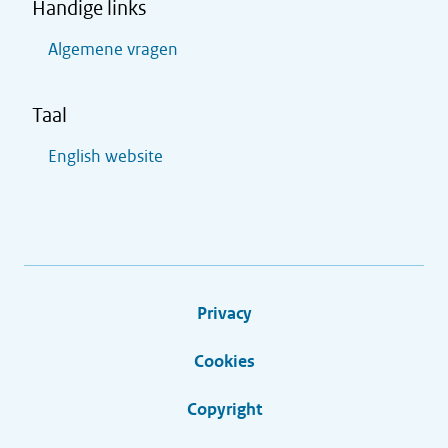
Handige links
Algemene vragen
Taal
English website
Privacy
Cookies
Copyright