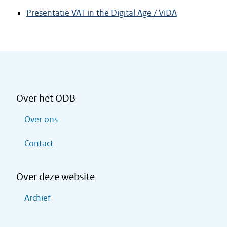
Presentatie VAT in the Digital Age / ViDA
Over het ODB
Over ons
Contact
Over deze website
Archief