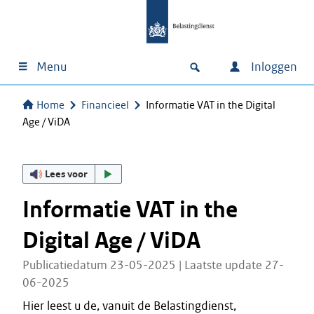
Menu
Inloggen
Home
Financieel
Informatie VAT in the Digital
Age / ViDA
Lees voor
Informatie VAT in the
Digital Age / ViDA
Publicatiedatum 23-05-2025 | Laatste update 27-
06-2025
Hier leest u de, vanuit de Belastingdienst,