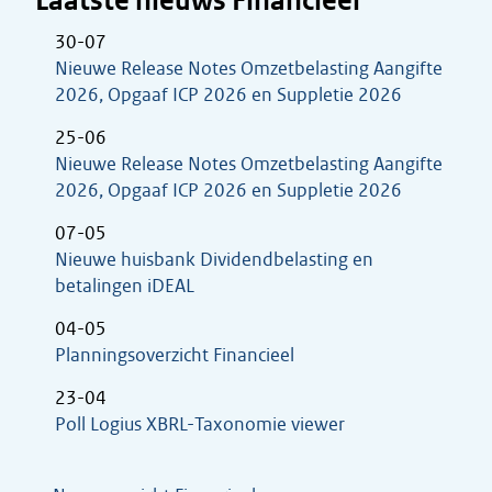
Laatste nieuws Financieel
30-07
Nieuwe Release Notes Omzetbelasting Aangifte
2026, Opgaaf ICP 2026 en Suppletie 2026
25-06
Nieuwe Release Notes Omzetbelasting Aangifte
2026, Opgaaf ICP 2026 en Suppletie 2026
07-05
Nieuwe huisbank Dividendbelasting en
betalingen iDEAL
04-05
Planningsoverzicht Financieel
23-04
Poll Logius XBRL-Taxonomie viewer