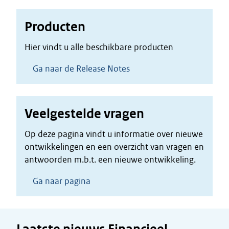
Producten
Hier vindt u alle beschikbare producten
Ga naar de Release Notes
Veelgestelde vragen
Op deze pagina vindt u informatie over nieuwe
ontwikkelingen en een overzicht van vragen en
antwoorden m.b.t. een nieuwe ontwikkeling.
Ga naar pagina