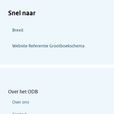
Snel naar
Brexit
Website Referentie Grootboekschema
Over het ODB
Over ons