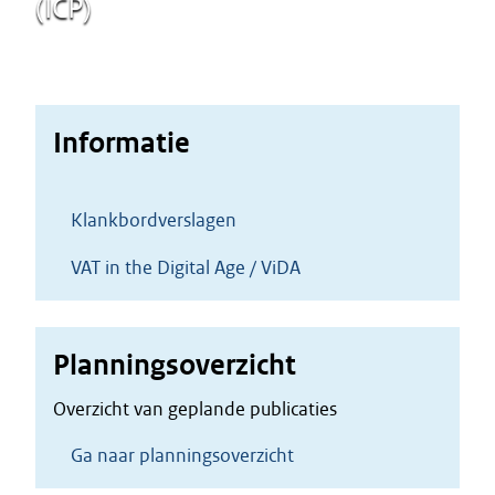
(ICP)
Informatie
Klankbordverslagen
VAT in the Digital Age / ViDA
Planningsoverzicht
Overzicht van geplande publicaties
Ga naar planningsoverzicht