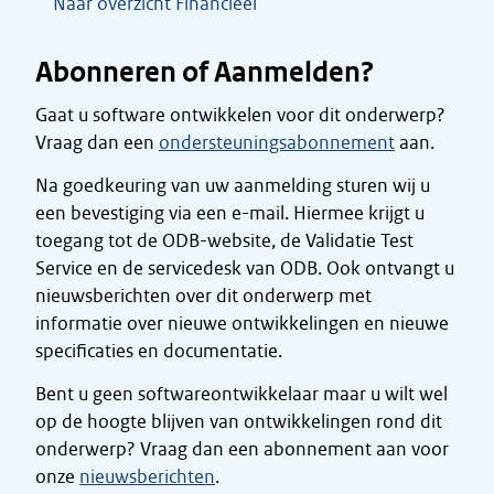
Naar overzicht Financieel
Abonneren of Aanmelden?
Gaat u software ontwikkelen voor dit onderwerp?
Vraag dan een
ondersteuningsabonnement
aan.
Na goedkeuring van uw aanmelding sturen wij u
een bevestiging via een e-mail. Hiermee krijgt u
toegang tot de ODB-website, de Validatie Test
Service en de servicedesk van ODB. Ook ontvangt u
nieuwsberichten over dit onderwerp met
informatie over nieuwe ontwikkelingen en nieuwe
specificaties en documentatie.
Bent u geen softwareontwikkelaar maar u wilt wel
op de hoogte blijven van ontwikkelingen rond dit
onderwerp? Vraag dan een abonnement aan
voor
onze
nieuwsberichten
.