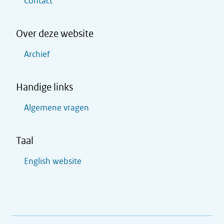
Contact
Over deze website
Archief
Handige links
Algemene vragen
Taal
English website