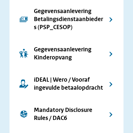
Gegevensaanlevering
Betalingsdienstaanbieder
s (PSP_CESOP)
Gegevensaanlevering
Kinderopvang
iDEAL | Wero / Vooraf
ingevulde betaalopdracht
Mandatory Disclosure
Rules / DAC6