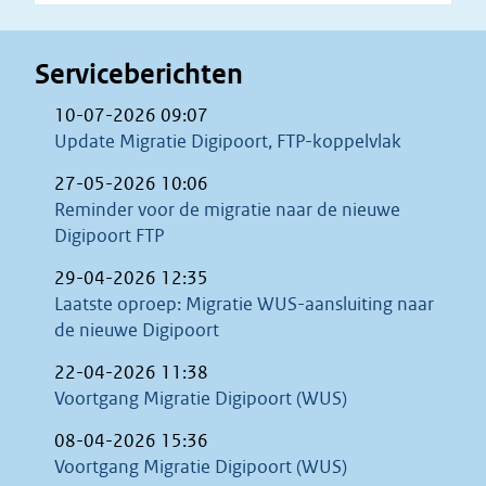
Serviceberichten
10-07-2026 09:07
Update Migratie Digipoort, FTP-koppelvlak
27-05-2026 10:06
Reminder voor de migratie naar de nieuwe
Digipoort FTP
29-04-2026 12:35
Laatste oproep: Migratie WUS-aansluiting naar
de nieuwe Digipoort
22-04-2026 11:38
Voortgang Migratie Digipoort (WUS)
08-04-2026 15:36
Voortgang Migratie Digipoort (WUS)