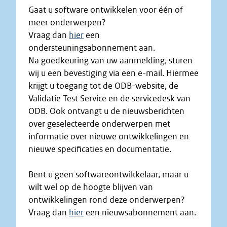
Gaat u software ontwikkelen voor één of
meer onderwerpen?
Vraag dan
hier
een
ondersteuningsabonnement aan.
Na goedkeuring van uw aanmelding, sturen
wij u een bevestiging via een e-mail. Hiermee
krijgt u toegang tot de ODB-website, de
Validatie Test Service en de servicedesk van
ODB. Ook ontvangt u de nieuwsberichten
over geselecteerde onderwerpen met
informatie over nieuwe ontwikkelingen en
nieuwe specificaties en documentatie.
Bent u geen softwareontwikkelaar, maar u
wilt wel op de hoogte blijven van
ontwikkelingen rond deze onderwerpen?
Vraag dan
hier
een nieuwsabonnement aan.