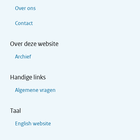
Over ons
Contact
Over deze website
Archief
Handige links
Algemene vragen
Taal
English website