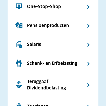
One-Stop-Shop
Pensioenproducten
Salaris
Schenk- en Erfbelasting
Teruggaaf
Dividendbelasting