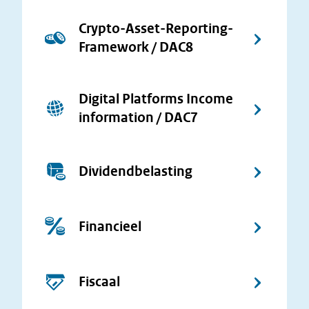
Crypto-Asset-Reporting-
Framework / DAC8
Digital Platforms Income
information / DAC7
Dividendbelasting
Financieel
Fiscaal