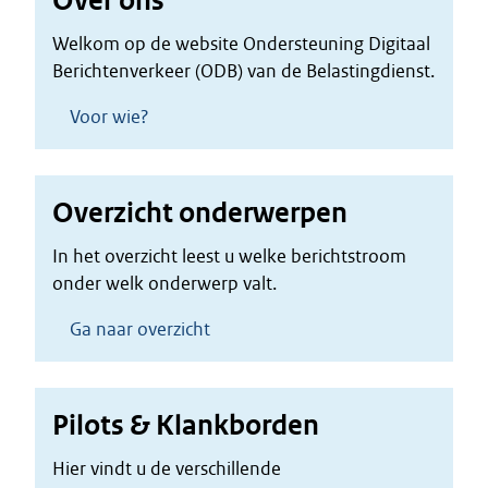
Over ons
Welkom op de website Ondersteuning Digitaal
Berichtenverkeer (ODB) van de Belastingdienst.
Voor wie?
Overzicht onderwerpen
In het overzicht leest u welke berichtstroom
onder welk onderwerp valt.
Ga naar overzicht
Pilots & Klankborden
Hier vindt u de verschillende