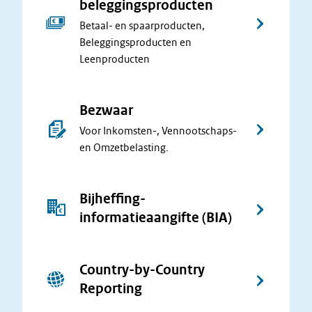
beleggingsproducten
Betaal- en spaarproducten,
Beleggingsproducten en
Leenproducten
Bezwaar
Voor Inkomsten-, Vennootschaps-
en Omzetbelasting.
Bijheffing-
informatieaangifte (BIA)
Country-by-Country
Reporting