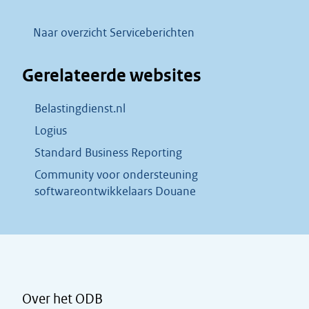
Naar overzicht Serviceberichten
Gerelateerde websites
Belastingdienst.nl
Logius
Standard Business Reporting
Community voor ondersteuning
softwareontwikkelaars Douane
Over het ODB