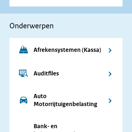
Onderwerpen
Afrekensystemen (Kassa)
Auditfiles
Auto
Motorrijtuigenbelasting
Bank- en