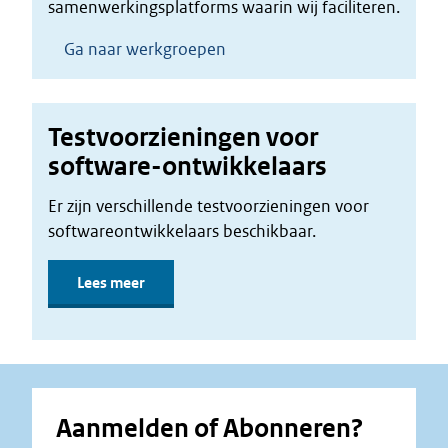
samenwerkingsplatforms waarin wij faciliteren.
Ga naar werkgroepen
Testvoorzieningen voor
software-ontwikkelaars
Er zijn verschillende testvoorzieningen voor
softwareontwikkelaars beschikbaar.
Lees meer
Aanmelden of Abonneren?